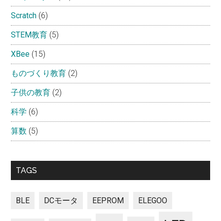
Scratch
(6)
STEM教育
(5)
XBee
(15)
ものづくり教育
(2)
子供の教育
(2)
科学
(6)
算数
(5)
TAGS
BLE
DCモータ
EEPROM
ELEGOO