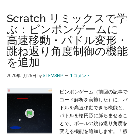
Scratch リミックスで学
ぶ：ピンポンゲームに
高速移動・パドル変形・
跳ね返り角度制御の機能
を追加
2020年1月26日
by
STEMSHIP
1 コメント
ピンポンゲーム（前回の記事で
コード解析を実施した）に、パ
ドルを高速移動できる機能と、
パドルを楕円形に膨らませるこ
とで、ボールの跳ね返り角度を
変える機能を追加します。「移