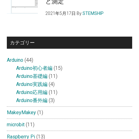
と測定
2021年5月17日
By
STEMSHIP
カテゴリー
Arduino
(44)
Arduino初心者編
(15)
Arduino基礎編
(11)
Arduino実践編
(4)
Arduino応用編
(11)
Arduino番外編
(3)
MakeyMakey
(1)
microbit
(11)
Raspberry Pi
(13)