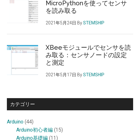
MicroPythonを使ってセンサ
を読み取る
2021年5月24日
By
STEMSHIP
XBeeモジュールでセンサを読
み取る：センサノードの設定
と測定
2021年5月17日
By
STEMSHIP
カテゴリー
Arduino
(44)
Arduino初心者編
(15)
Arduino基礎編
(11)