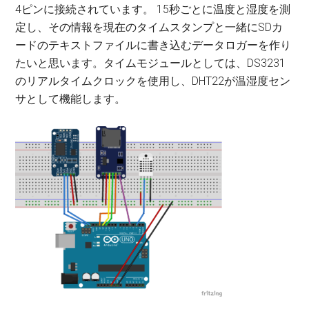
4ピンに接続されています。 15秒ごとに温度と湿度を測
定し、その情報を現在のタイムスタンプと一緒にSDカ
ードのテキストファイルに書き込むデータロガーを作り
たいと思います。タイムモジュールとしては、DS3231
のリアルタイムクロックを使用し、DHT22が温湿度セン
サとして機能します。