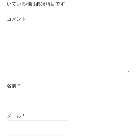
いている欄は必須項目です
コメント
名前
*
メール
*