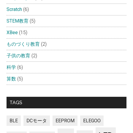
Scratch
(6)
STEM教育
(5)
XBee
(15)
ものづくり教育
(2)
子供の教育
(2)
科学
(6)
算数
(5)
TAGS
BLE
DCモータ
EEPROM
ELEGOO