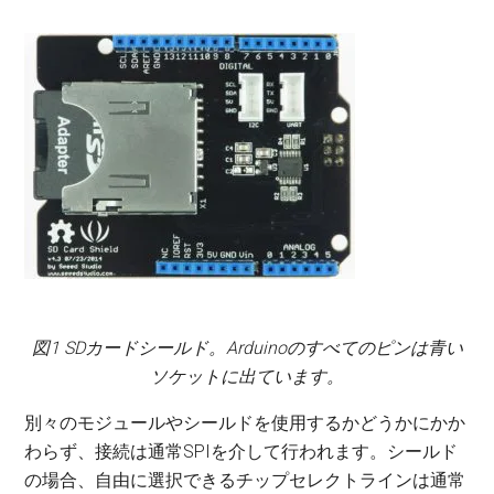
図1 SDカードシールド。Arduinoのすべてのピンは青い
ソケットに出ています。
別々のモジュールやシールドを使用するかどうかにかか
わらず、接続は通常SPIを介して行われます。シールド
の場合、自由に選択できるチップセレクトラインは通常