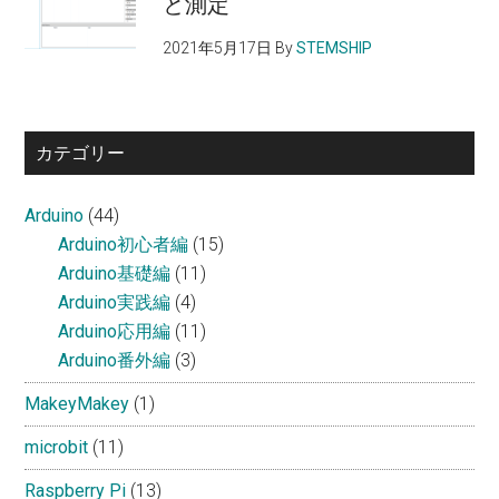
と測定
2021年5月17日
By
STEMSHIP
カテゴリー
Arduino
(44)
Arduino初心者編
(15)
Arduino基礎編
(11)
Arduino実践編
(4)
Arduino応用編
(11)
Arduino番外編
(3)
MakeyMakey
(1)
microbit
(11)
Raspberry Pi
(13)