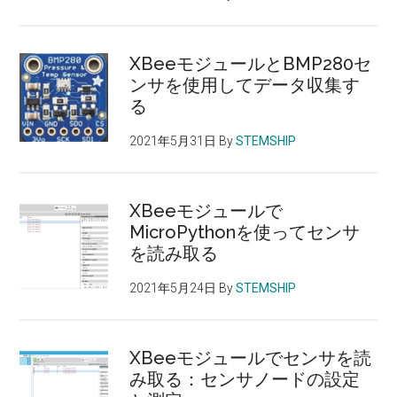
XBeeモジュールとBMP280セ
ンサを使用してデータ収集す
る
2021年5月31日
By
STEMSHIP
XBeeモジュールで
MicroPythonを使ってセンサ
を読み取る
2021年5月24日
By
STEMSHIP
XBeeモジュールでセンサを読
み取る：センサノードの設定