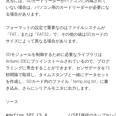
見るには、SDカードリーダーがパソコンに内蔵されて
いない場合は、パソコン用のカードリーダーが必要にな
る場合があります。
フォーマットの設定で重要なのはファイルシステムが
「FAT」または「FAT32」で、その他の値はSDカードの
サイズによって異なる場合があります。
SDモジュールを制御するために必要なライブラリは
Arduino IDEにプリインストールされているので、プログ
ラミングに専念することができます。センサデータを15
秒間隔で取得し、タイムスタンプと一緒にデータセット
を作成し、SDカード内のファイル「temp_log.txt」に書
き込み、さらにシリアルモニタに出力します。
ソース
#define SPI_CS 4        //SPI接続のチップセレ