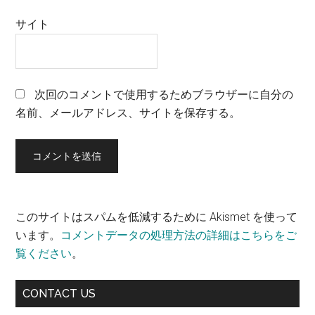
サイト
次回のコメントで使用するためブラウザーに自分の
名前、メールアドレス、サイトを保存する。
このサイトはスパムを低減するために Akismet を使って
います。
コメントデータの処理方法の詳細はこちらをご
覧ください
。
最
CONTACT US